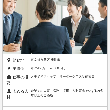
東京都渋谷区 恵比寿
勤務地
年収450万円 ～ 800万円
年収例
人事労務スタッフ リーダークラス候補募集
仕事の概
要
企業での人事、労務、採用、人財育成でいずれか5
求める人
年以上のご経験
材