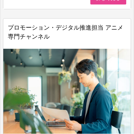
プロモーション・デジタル推進担当 アニメ
専門チャンネル