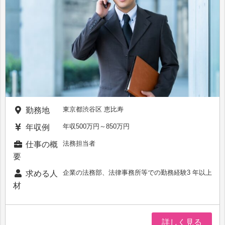
東京都渋谷区 恵比寿
勤務地
年収500万円～850万円
年収例
法務担当者
仕事の概
要
企業の法務部、法律事務所等での勤務経験3 年以上
求める人
材
詳しく見る