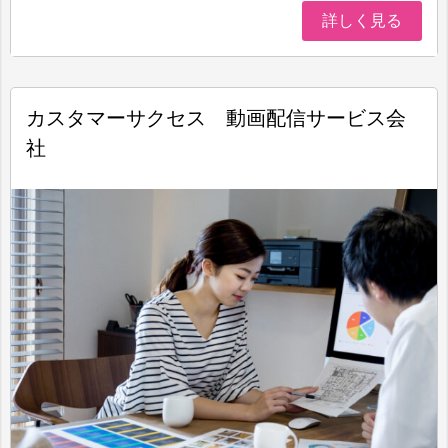
詳しく見る
カスタマーサクセス 動画配信サービス会
社