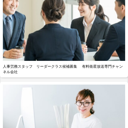
人事労務スタッフ リーダークラス候補募集 有料衛星放送専門チャン
ネル会社