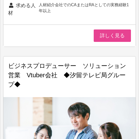
人材紹介会社でのCAまたはRAとしての実務経験1
求める人
年以上
材
詳しく見る
ビジネスプロデューサー ソリューション
営業 Vtuber会社 ◆汐留テレビ局グルー
プ◆