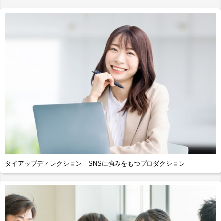
タイアップディレクション SNSに強みをもつプロダクション