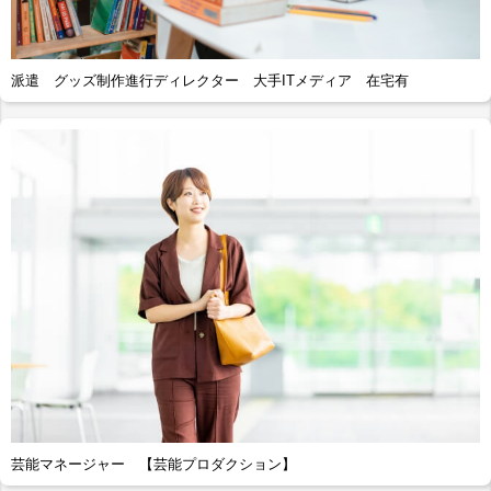
派遣 グッズ制作進行ディレクター 大手ITメディア 在宅有
芸能マネージャー 【芸能プロダクション】