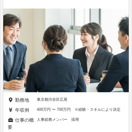
東京都渋谷区広尾
勤務地
400万円 〜 700万円 ※経験・スキルにより決定
年収例
人事総務メンバー 採用
仕事の概
要