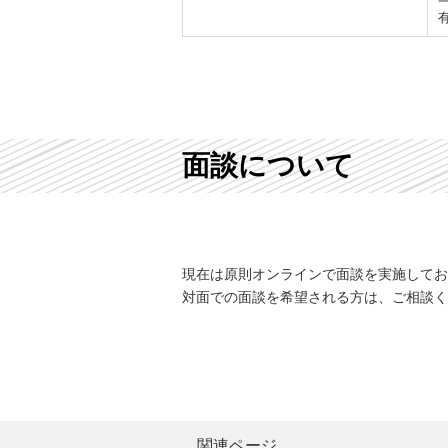
面談について
現在は原則オンラインで面談を実施してお
対面での面談を希望される方は、ご相談く
関連ページ