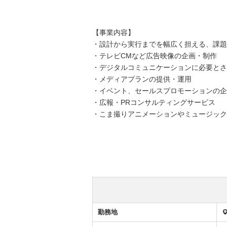
【事業内容】
・設計から実行までを幅広く担える、課題
・テレビCMなど広告映像の企画・制作
・デジタルコミュニケーションに必要とさ
・メディアプランの提供・運用
・イベント、セールスプロモーションの企
・広報・PRコンサルティングサービス
・こま撮りアニメーションやミュージック
勤務地