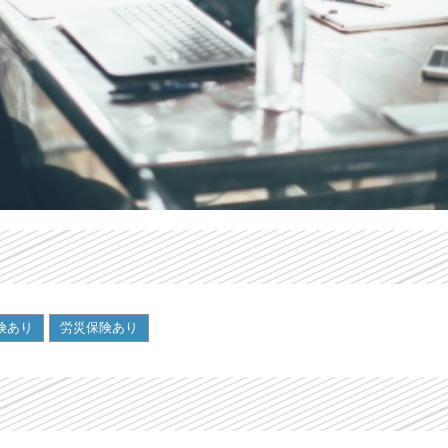
険あり
労災保険あり