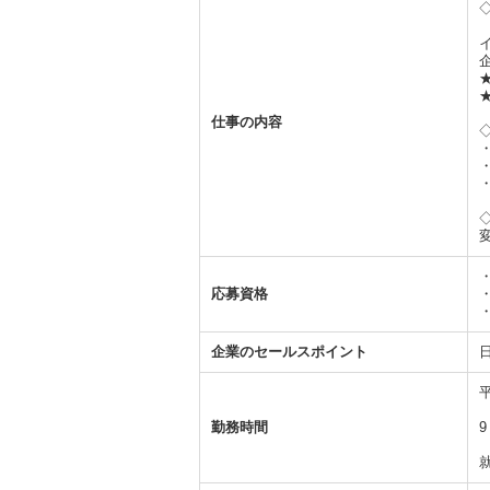
仕事の内容
応募資格
企業のセールスポイント
勤務時間
9