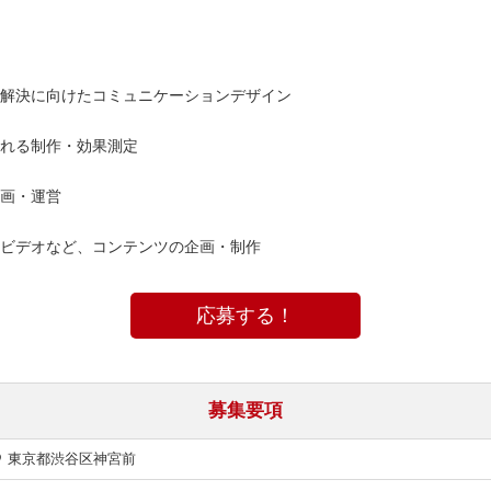
解決に向けたコミュニケーションデザイン
れる制作・効果測定
画・運営
ビデオなど、コンテンツの企画・制作
応募する！
募集要項
東京都渋谷区神宮前