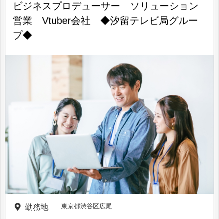
ビジネスプロデューサー ソリューション
営業 Vtuber会社 ◆汐留テレビ局グルー
プ◆
東京都渋谷区広尾
勤務地