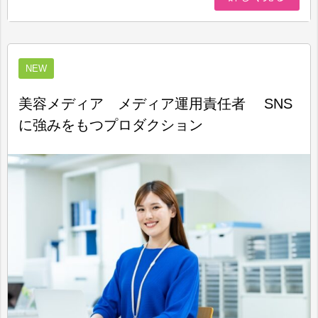
NEW
美容メディア メディア運用責任者 SNS
に強みをもつプロダクション