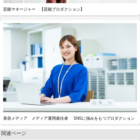
芸能マネージャー 【芸能プロダクション】
美容メディア メディア運用責任者 SNSに強みをもつプロダクション
関連ページ