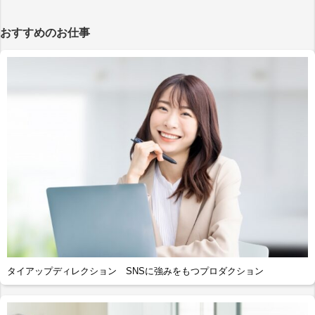
おすすめのお仕事
タイアップディレクション SNSに強みをもつプロダクション