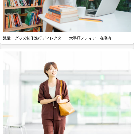
派遣 グッズ制作進行ディレクター 大手ITメディア 在宅有