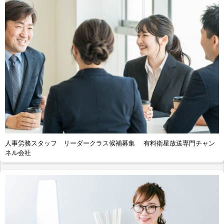
人事労務スタッフ リーダークラス候補募集 有料衛星放送専門チャン
ネル会社