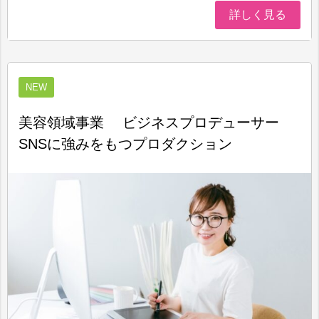
詳しく見る
NEW
美容領域事業 ビジネスプロデューサー
SNSに強みをもつプロダクション