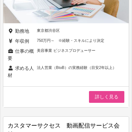
東京都渋谷区
勤務地
750万円～ ※経験・スキルにより決定
年収例
美容事業 ビジネスプロデューサー
仕事の概
要
法人営業（BtoB）の実務経験（目安2年以上）
求める人
材
詳しく見る
カスタマーサクセス 動画配信サービス会