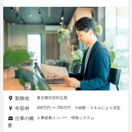
東京都渋谷区広尾
勤務地
400万円 〜 700万円 ※経験・スキルにより決定
年収例
人事総務メンバー 情報システム
仕事の概
要