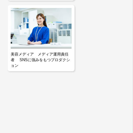
美容メディア メディア運用責任
者 SNSに強みをもつプロダクシ
ョン