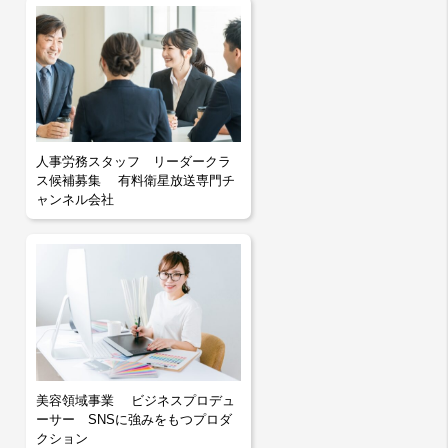
人事労務スタッフ リーダークラ
ス候補募集 有料衛星放送専門チ
ャンネル会社
美容領域事業 ビジネスプロデュ
ーサー SNSに強みをもつプロダ
クション