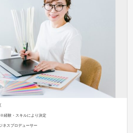
区
 ※経験・スキルにより決定
ビジネスプロデューサー