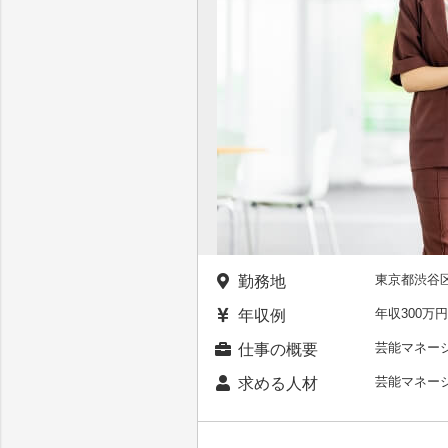
東京都渋谷
勤務地
年収300万円
年収例
芸能マネー
仕事の概要
芸能マネー
求める人材