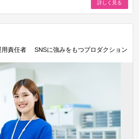
詳しく見る
用責任者 SNSに強みをもつプロダクション