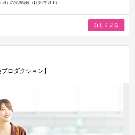
toB）の実務経験（目安2年以上）
詳しく見る
能プロダクション】