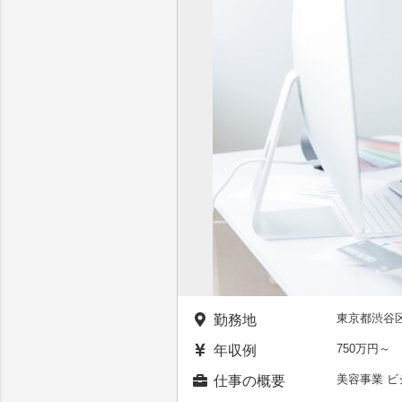
東京都渋谷
勤務地
750万円～
年収例
美容事業 
仕事の概要