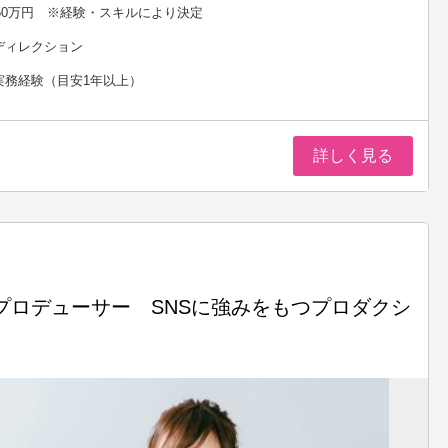
650万円 ※経験・スキルにより決定
ディレクション
実務経験（目安1年以上）
詳しく見る
ロデューサー SNSに強みをもつプロダクシ