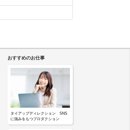
おすすめのお仕事
タイアップディレクション SNS
に強みをもつプロダクション