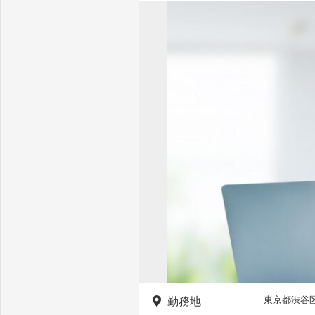
東京都渋谷
勤務地