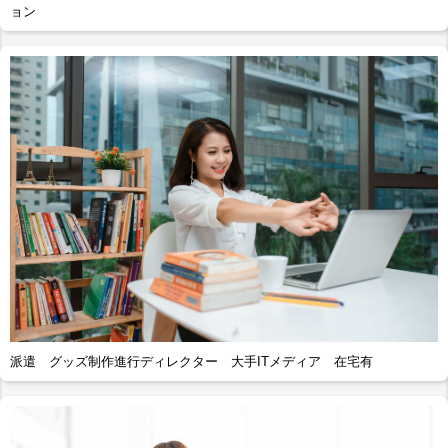
ョン
派遣 グッズ制作進行ディレクター 大手ITメディア 在宅有