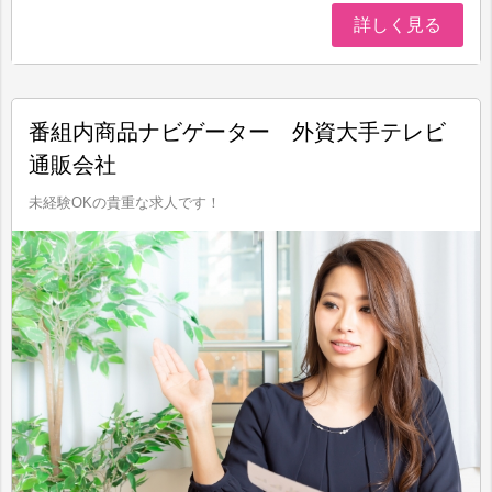
詳しく見る
番組内商品ナビゲーター 外資大手テレビ
通販会社
未経験OKの貴重な求人です！