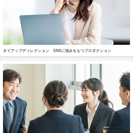
タイアップディレクション SNSに強みをもつプロダクション