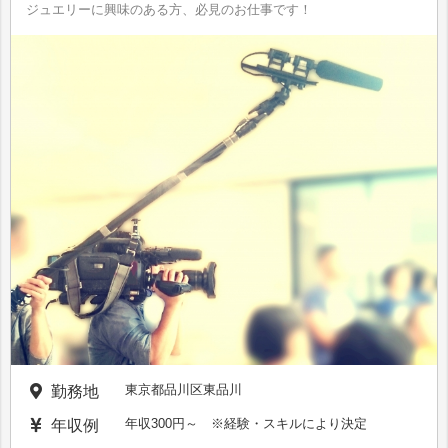
ジュエリーに興味のある方、必見のお仕事です！
東京都品川区東品川
勤務地
年収300円～ ※経験・スキルにより決定
年収例