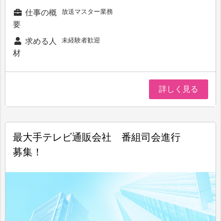
放送マスター業務
仕事の概
要
未経験者歓迎
求める人
材
詳しく見る
最大手テレビ通販会社 番組司会進行
募集！