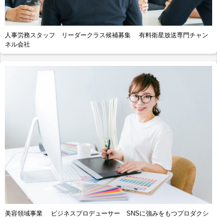
人事労務スタッフ リーダークラス候補募集 有料衛星放送専門チャン
ネル会社
美容領域事業 ビジネスプロデューサー SNSに強みをもつプロダクシ