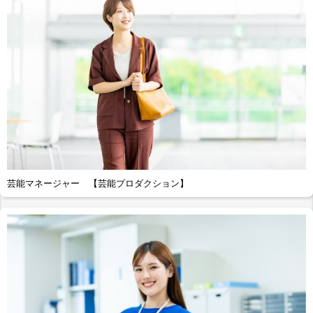
芸能マネージャー 【芸能プロダクション】