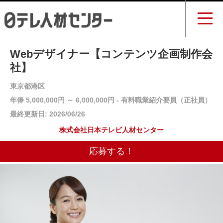
Webデザイナー【コンテンツ企画制作会
社】
東京都港区
年俸 5,000,000円 ～ 6,000,000円 - 有料職業紹介要員（正社員）
最終更新日: 2026/06/26
株式会社日本テレビ人材センター
応募する！