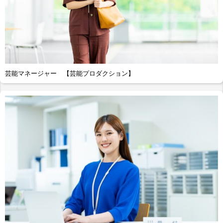
芸能マネージャー 【芸能プロダクション】