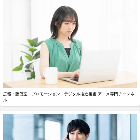
広報・販促室 プロモーション・デジタル推進担当 アニメ専門チャンネ
ル