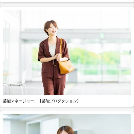
芸能マネージャー 【芸能プロダクション】