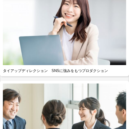
タイアップディレクション SNSに強みをもつプロダクション