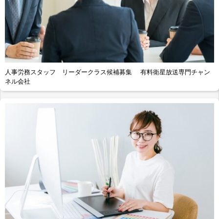
人事労務スタッフ リーダークラス候補募集 有料衛星放送専門チャン
ネル会社