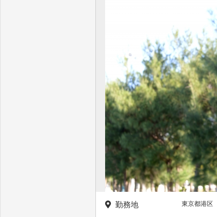
東京都港区
勤務地