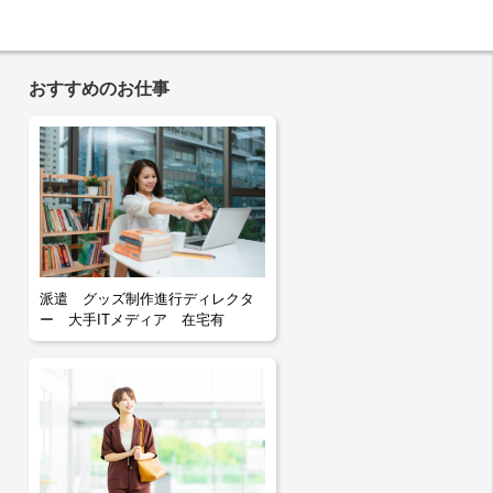
おすすめのお仕事
派遣 グッズ制作進行ディレクタ
ー 大手ITメディア 在宅有