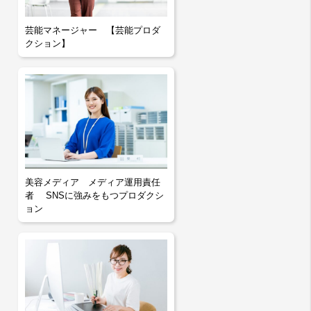
芸能マネージャー 【芸能プロダ
クション】
美容メディア メディア運用責任
者 SNSに強みをもつプロダクシ
ョン