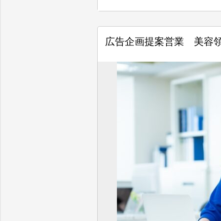
広告企画提案営業 美容領