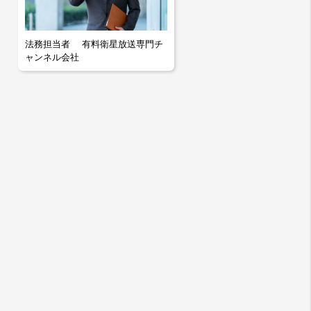
法務担当者 有料衛星放送専門チ
ャンネル会社