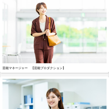
芸能マネージャー 【芸能プロダクション】