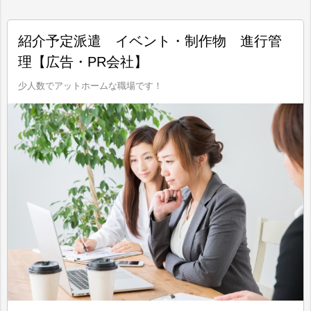
紹介予定派遣 イベント・制作物 進行管
理【広告・PR会社】
少人数でアットホームな職場です！