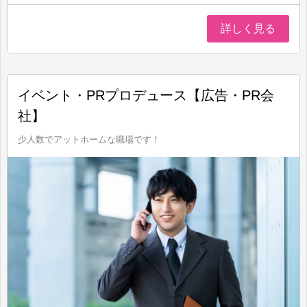
詳しく見る
イベント・PRプロデュース【広告・PR会
社】
少人数でアットホームな職場です！