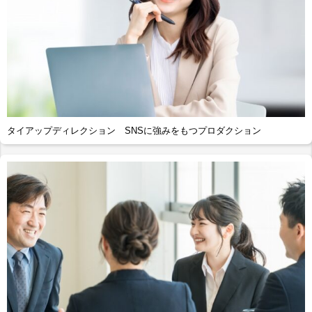
タイアップディレクション SNSに強みをもつプロダクション