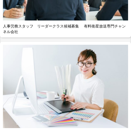
人事労務スタッフ リーダークラス候補募集 有料衛星放送専門チャン
ネル会社