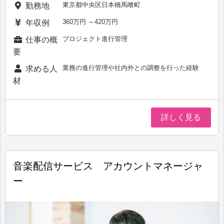
東京都中央区日本橋馬喰町
勤務地
360万円 ～420万円
年収例
プロジェクト進行管理
仕事の概
要
業務の進行管理や社内外との調整を行った経験
求める人
材
詳しく見る
音楽配信サービス アカウントマネージャ
ー