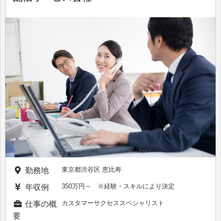
東京都渋谷区 恵比寿
勤務地
350万円～ ※経験・スキルにより決定
年収例
カスタマーサクセススペシャリスト
仕事の概
要