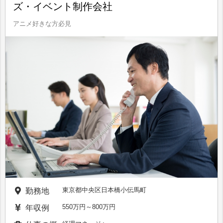
ズ・イベント制作会社
アニメ好きな方必見
東京都中央区日本橋小伝馬町
勤務地
550万円～800万円
年収例