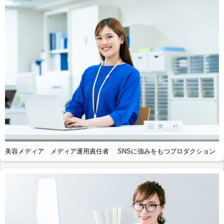
美容メディア メディア運用責任者 SNSに強みをもつプロダクション