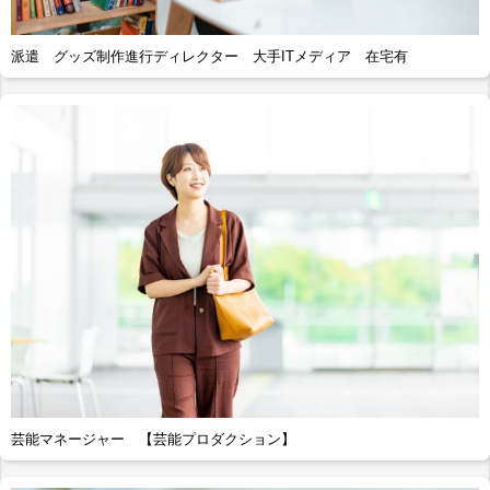
派遣 グッズ制作進行ディレクター 大手ITメディア 在宅有
芸能マネージャー 【芸能プロダクション】