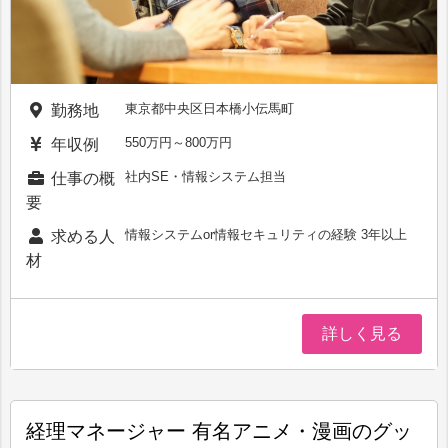
東京都中央区日本橋小伝馬町
勤務地
550万円～800万円
年収例
社内SE・情報システム担当
仕事の概
要
情報システムor情報セキュリティの経験 3年以上
求める人
材
詳しく見る
経理マネージャー 有名アニメ・漫画のグッ