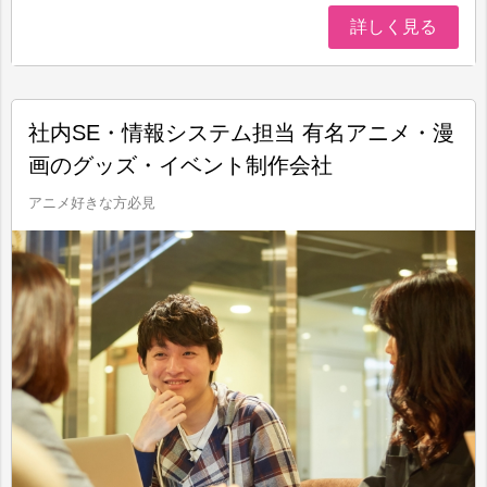
詳しく見る
社内SE・情報システム担当 有名アニメ・漫
画のグッズ・イベント制作会社
アニメ好きな方必見