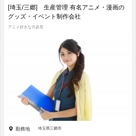
[埼玉/三郷] 生産管理 有名アニメ・漫画の
グッズ・イベント制作会社
アニメ好きな方必見
埼玉県三郷市
勤務地