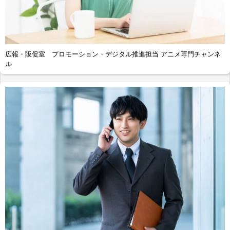
広報・販促室 プロモーション・デジタル推進担当 アニメ専門チャンネ
ル