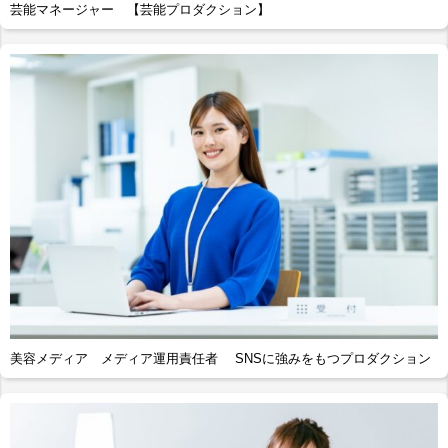
芸能マネージャー 【芸能プロダクション】
美容メディア メディア運用責任者 SNSに強みをもつプロダクション