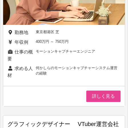
東京都港区 芝
勤務地
400万円 ～ 750万円
年収例
モーションキャプチャーエンジニア
仕事の概
要
何かしらのモーションキャプチャーシステム運営
求める人
の経験
材
詳しく見る
グラフィックデザイナー VTuber運営会社