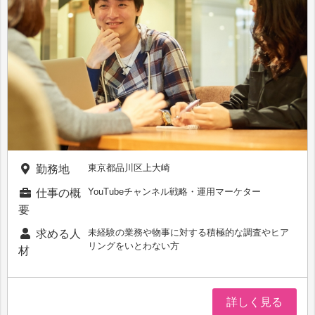
東京都品川区上大崎
勤務地
YouTubeチャンネル戦略・運用マーケター
仕事の概
要
未経験の業務や物事に対する積極的な調査やヒア
求める人
リングをいとわない方
材
詳しく見る