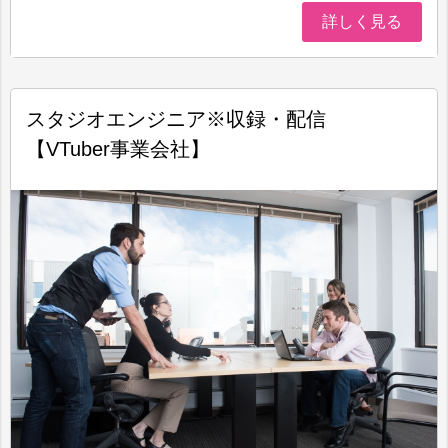
詳しく見る
スタジオエンジニア※収録・配信
【VTuber事業会社】