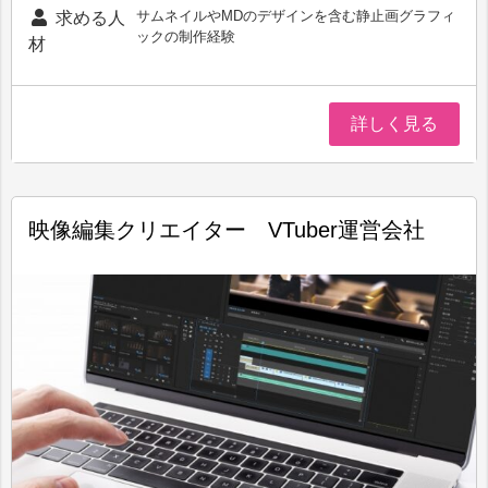
サムネイルやMDのデザインを含む静止画グラフィ
求める人
ックの制作経験
材
詳しく見る
映像編集クリエイター VTuber運営会社