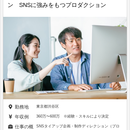
ン SNSに強みをもつプロダクション
東京都渋谷区
勤務地
360万〜600万 ※経験・スキルにより決定
年収例
SNSタイアップ企画・制作ディレクション（プロ
仕事の概