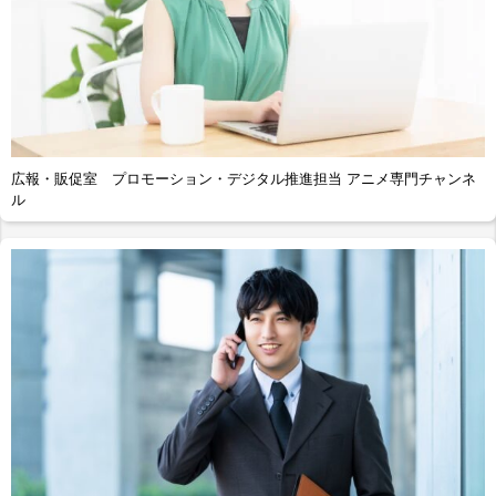
広報・販促室 プロモーション・デジタル推進担当 アニメ専門チャンネ
ル