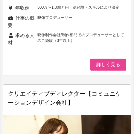
500万〜1,000万円 ※経験・スキルにより決定
年収例
映像プロデューサー
仕事の概
要
映像制作会社/制作部門でのプロデューサーとして
求める人
のご経験（3年以上）
材
詳しく見る
クリエイティブディレクター【コミュニケ
ーションデザイン会社】