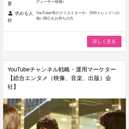
デューサー候補）
要
YouTuber等のクリエイターや、SNSトレンドへの
求める人
強い関心をお持ちの方
材
詳しく見る
YouTubeチャンネル戦略・運用マーケター
【総合エンタメ（映像、音楽、出版）会
社】