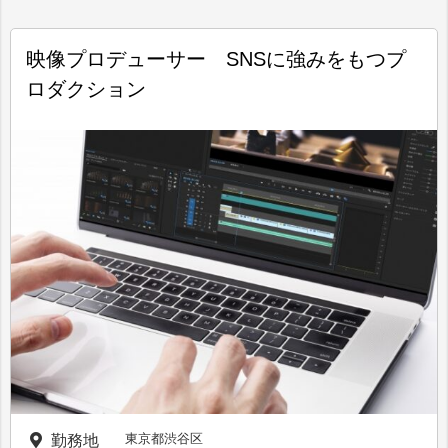
映像プロデューサー SNSに強みをもつプ
ロダクション
東京都渋谷区
勤務地