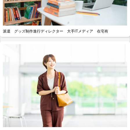
派遣 グッズ制作進行ディレクター 大手ITメディア 在宅有