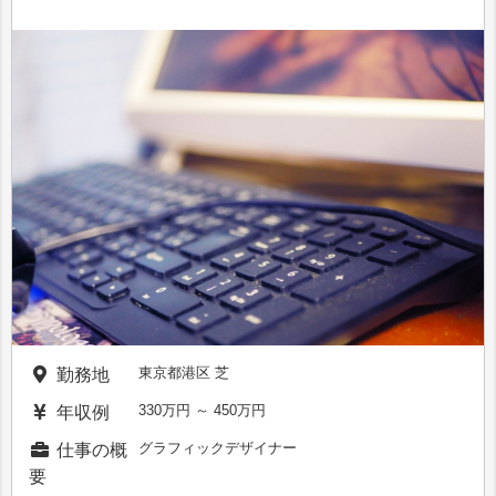
東京都港区 芝
勤務地
330万円 ～ 450万円
年収例
グラフィックデザイナー
仕事の概
要