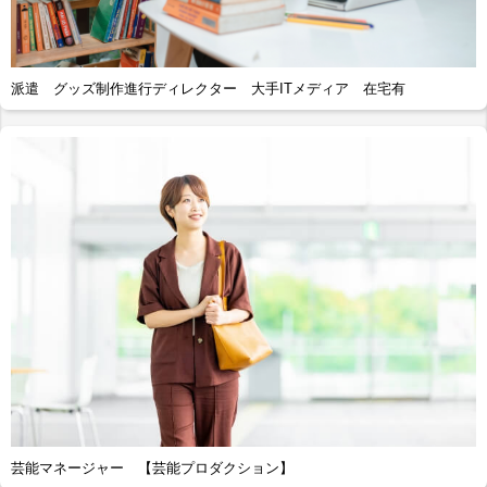
派遣 グッズ制作進行ディレクター 大手ITメディア 在宅有
芸能マネージャー 【芸能プロダクション】