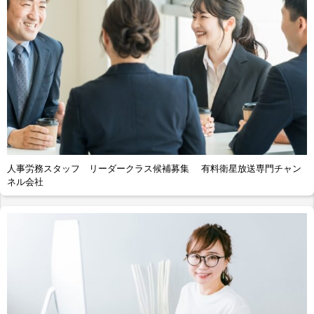
人事労務スタッフ リーダークラス候補募集 有料衛星放送専門チャン
ネル会社