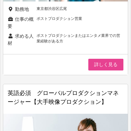
東京都渋谷区広尾
勤務地
ポストプロダクション営業
仕事の概
要
ポストプロダクションまたはエンタメ業界での営
求める人
業経験がある方
材
詳しく見る
英語必須 グローバルプロダクションマネ
ージャー【大手映像プロダクション】