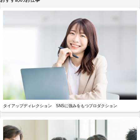
タイアップディレクション SNSに強みをもつプロダクション