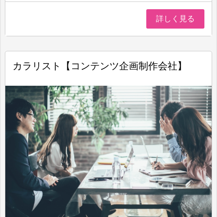
詳しく見る
カラリスト【コンテンツ企画制作会社】