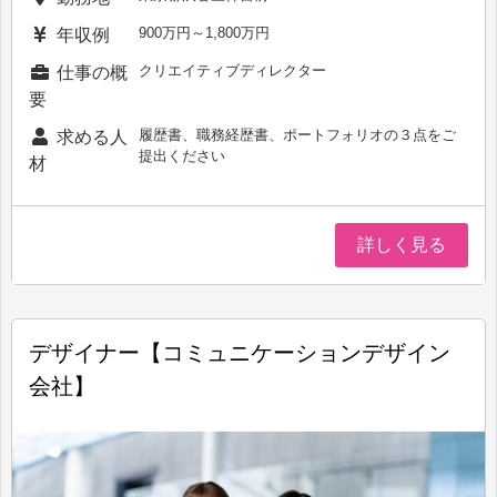
900万円～1,800万円
年収例
クリエイティブディレクター
仕事の概
要
履歴書、職務経歴書、ポートフォリオの３点をご
求める人
提出ください
材
詳しく見る
デザイナー【コミュニケーションデザイン
会社】