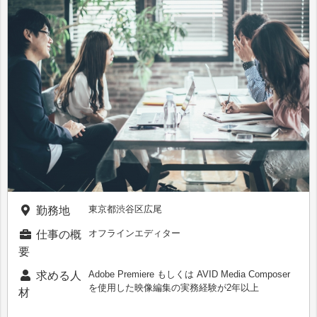
東京都渋谷区広尾
勤務地
オフラインエディター
仕事の概
要
Adobe Premiere もしくは AVID Media Composer
求める人
を使用した映像編集の実務経験が2年以上
材