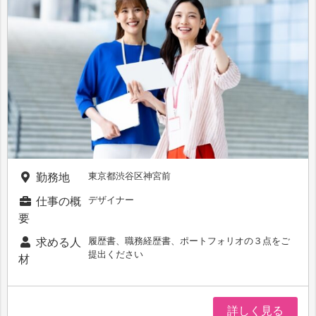
東京都渋谷区神宮前
勤務地
デザイナー
仕事の概
要
履歴書、職務経歴書、ポートフォリオの３点をご
求める人
提出ください
材
詳しく見る