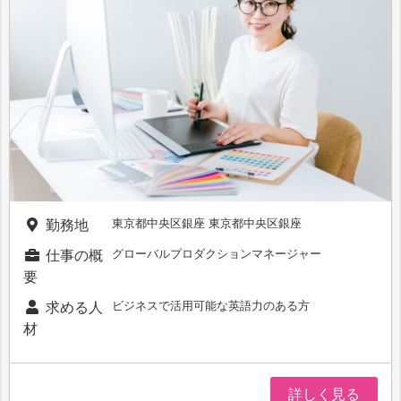
東京都中央区銀座 東京都中央区銀座
勤務地
グローバルプロダクションマネージャー
仕事の概
要
ビジネスで活用可能な英語力のある方
求める人
材
詳しく見る