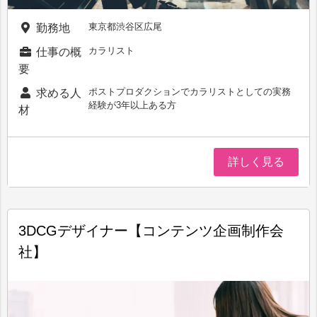
東京都渋谷区広尾
勤務地
カラリスト
仕事の概
要
ポストプロダクションでカラリストとしての実務
求める人
経験が3年以上ある方
材
詳しく見る
3DCGデザイナー【コンテンツ企画制作会
社】