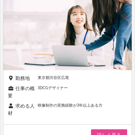
東京都渋谷区広尾
勤務地
3DCGデザイナー
仕事の概
要
映像制作の実務経験が3年以上ある方
求める人
材