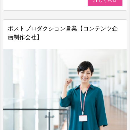
詳しく見る
ポストプロダクション営業【コンテンツ企
画制作会社】