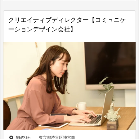
クリエイティブディレクター【コミュニケ
ーションデザイン会社】
東京都渋谷区神宮前
勤務地