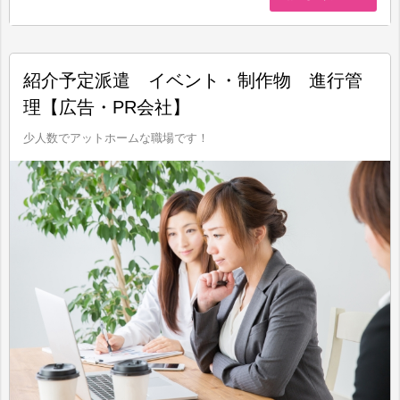
紹介予定派遣 イベント・制作物 進行管
理【広告・PR会社】
少人数でアットホームな職場です！