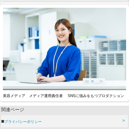
美容メディア メディア運用責任者 SNSに強みをもつプロダクション
関連ページ
プライバシーポリシー