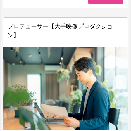
プロデューサー【大手映像プロダクショ
ン】