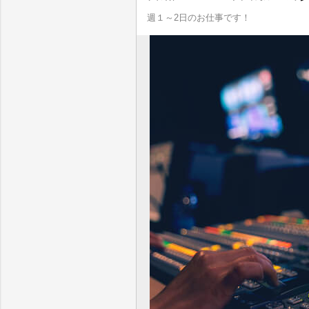
週１～2日のお仕事です！