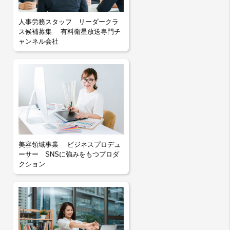
人事労務スタッフ リーダークラ
ス候補募集 有料衛星放送専門チ
ャンネル会社
美容領域事業 ビジネスプロデュ
ーサー SNSに強みをもつプロダ
クション