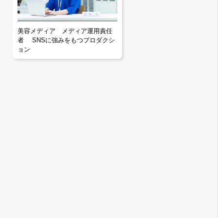
美容メディア メディア運用責任
者 SNSに強みをもつプロダクシ
ョン