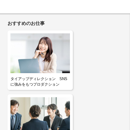
おすすめのお仕事
タイアップディレクション SNS
に強みをもつプロダクション