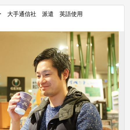
ー 大手通信社 派遣 英語使用