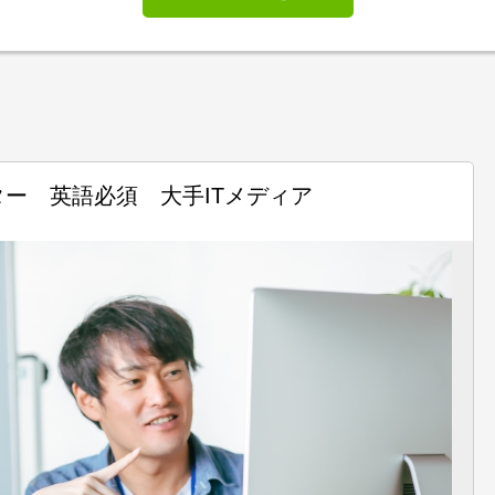
ー 英語必須 大手ITメディア