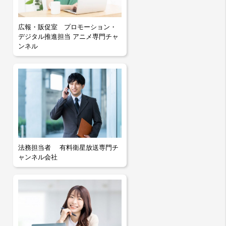
広報・販促室 プロモーション・
デジタル推進担当 アニメ専門チャ
ンネル
法務担当者 有料衛星放送専門チ
ャンネル会社