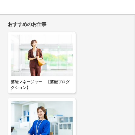
おすすめのお仕事
芸能マネージャー 【芸能プロダ
クション】