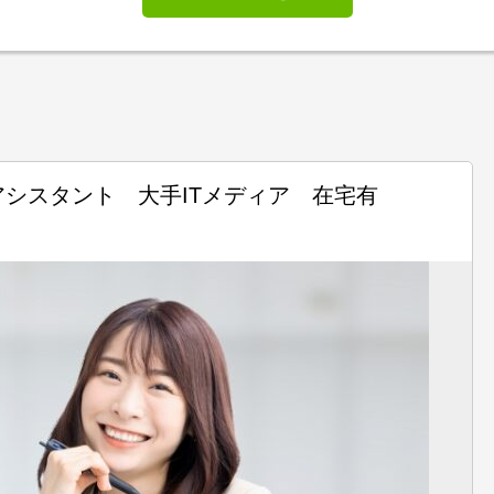
シスタント 大手ITメディア 在宅有