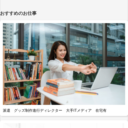
おすすめのお仕事
派遣 グッズ制作進行ディレクター 大手ITメディア 在宅有