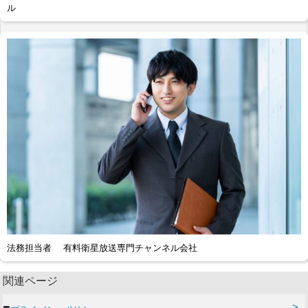
ル
法務担当者 有料衛星放送専門チャンネル会社
関連ページ