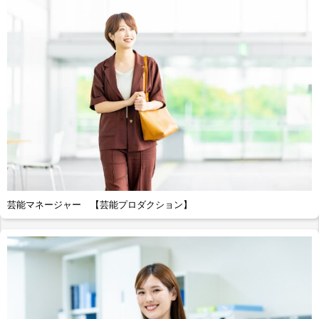
芸能マネージャー 【芸能プロダクション】