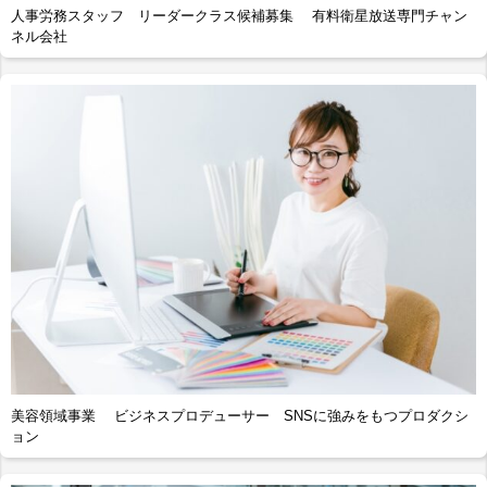
人事労務スタッフ リーダークラス候補募集 有料衛星放送専門チャン
ネル会社
美容領域事業 ビジネスプロデューサー SNSに強みをもつプロダクシ
ョン