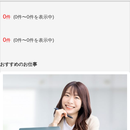
0
件
(0件〜0件を表示中)
0
件
(0件〜0件を表示中)
おすすめのお仕事