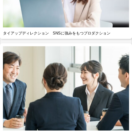
タイアップディレクション SNSに強みをもつプロダクション