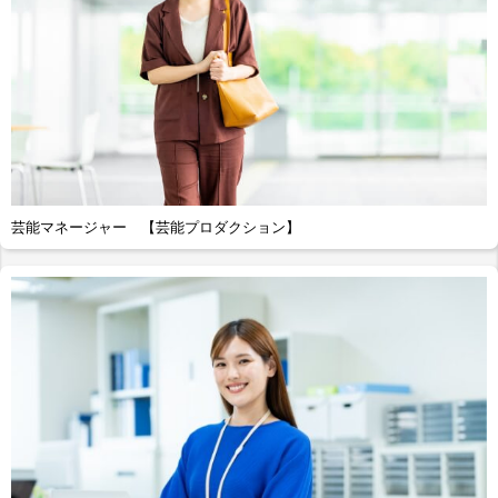
芸能マネージャー 【芸能プロダクション】