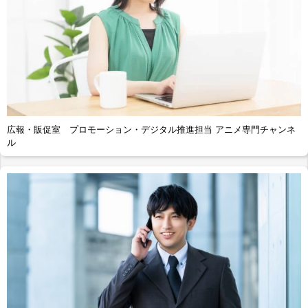
広報・販促室 プロモーション・デジタル推進担当 アニメ専門チャンネ
ル