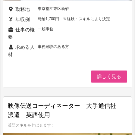
東京都江東区新砂
勤務地
時給1,700円 ※経験・スキルにより決定
年収例
一般事務
仕事の概
要
事務経験のある方
求める人
材
詳しく見る
映像伝送コーディネーター 大手通信社
派遣 英語使用
英語スキルを伸ばせます！