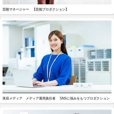
芸能マネージャー 【芸能プロダクション】
美容メディア メディア運用責任者 SNSに強みをもつプロダクション