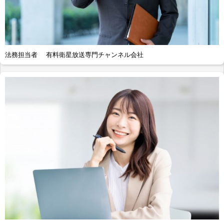
法務担当者 有料衛星放送専門チャンネル会社