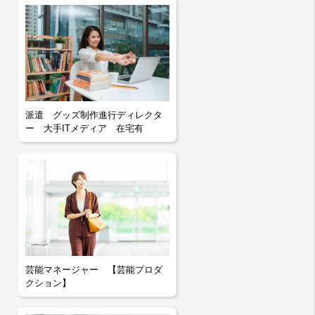
派遣 グッズ制作進行ディレクタ
ー 大手ITメディア 在宅有
芸能マネージャー 【芸能プロダ
クション】