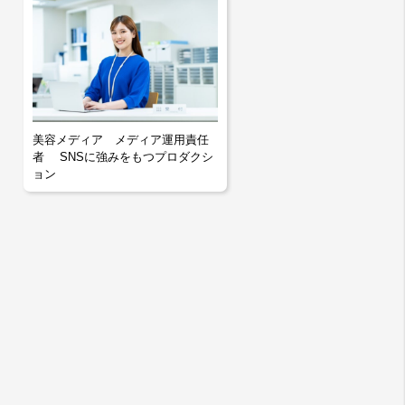
美容メディア メディア運用責任
者 SNSに強みをもつプロダクシ
ョン