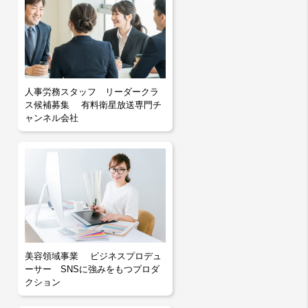
人事労務スタッフ リーダークラ
ス候補募集 有料衛星放送専門チ
ャンネル会社
美容領域事業 ビジネスプロデュ
ーサー SNSに強みをもつプロダ
クション