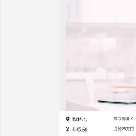
東京都港区
勤務地
月給25万
年収例