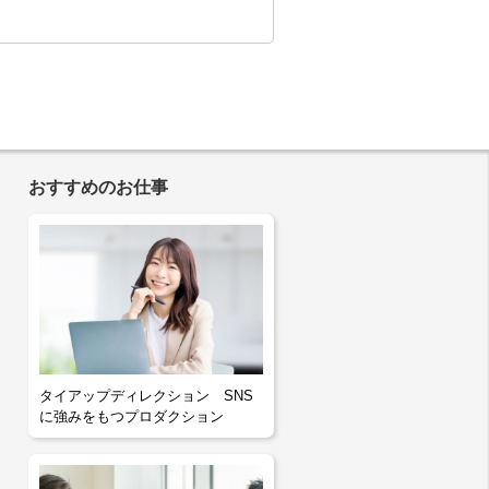
おすすめのお仕事
タイアップディレクション SNS
に強みをもつプロダクション