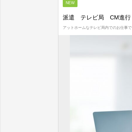
NEW
派遣 テレビ局 CM進行
アットホームなテレビ局内でのお仕事で