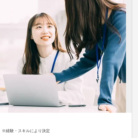
円 ※経験・スキルにより決定