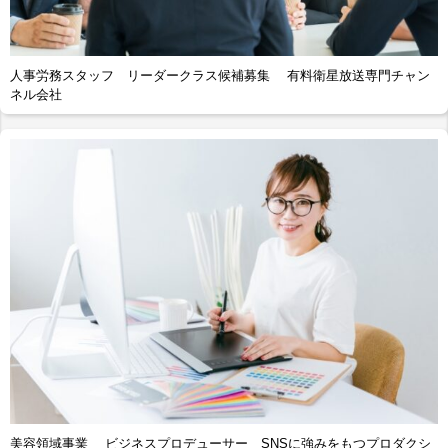
人事労務スタッフ リーダークラス候補募集 有料衛星放送専門チャン
ネル会社
美容領域事業 ビジネスプロデューサー SNSに強みをもつプロダクシ