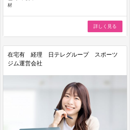
材
詳しく見る
在宅有 経理 日テレグループ スポーツ
ジム運営会社