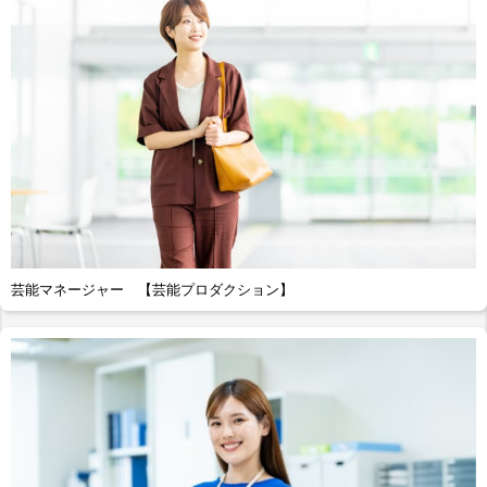
芸能マネージャー 【芸能プロダクション】