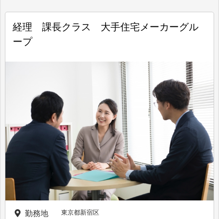
経理 課長クラス 大手住宅メーカーグル
ープ
東京都新宿区
勤務地