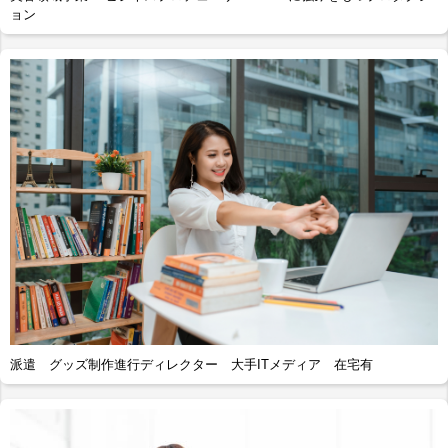
ョン
派遣 グッズ制作進行ディレクター 大手ITメディア 在宅有