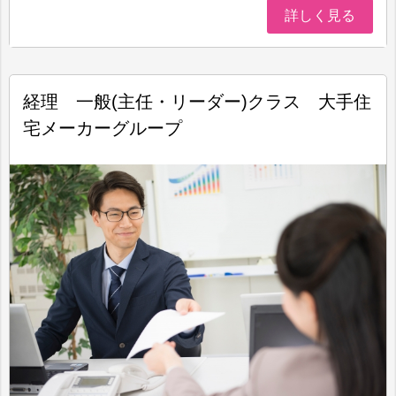
詳しく見る
経理 一般(主任・リーダー)クラス 大手住
宅メーカーグループ