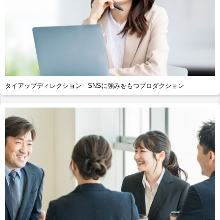
タイアップディレクション SNSに強みをもつプロダクション