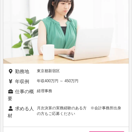
東京都新宿区
勤務地
年収400万円 ～ 450万円
年収例
経理事務
仕事の概
要
月次決算の実務経験のある方 ※会計事務所出身
求める人
の方もご応募ください
材