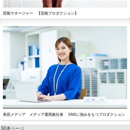
芸能マネージャー 【芸能プロダクション】
美容メディア メディア運用責任者 SNSに強みをもつプロダクション
関連ページ