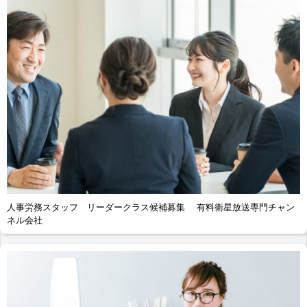
人事労務スタッフ リーダークラス候補募集 有料衛星放送専門チャン
ネル会社