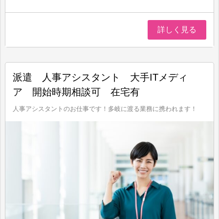
詳しく見る
派遣 人事アシスタント 大手ITメディ
ア 開始時期相談可 在宅有
人事アシスタントのお仕事です！多岐に渡る業務に携われます！