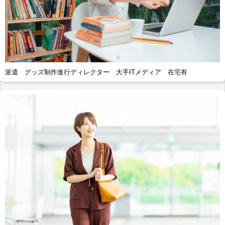
派遣 グッズ制作進行ディレクター 大手ITメディア 在宅有