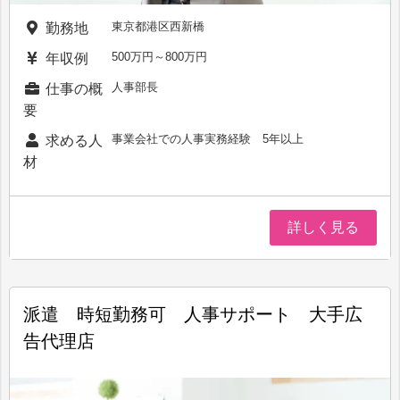
東京都港区西新橋
勤務地
500万円～800万円
年収例
人事部長
仕事の概
要
事業会社での人事実務経験 5年以上
求める人
材
詳しく見る
派遣 時短勤務可 人事サポート 大手広
告代理店