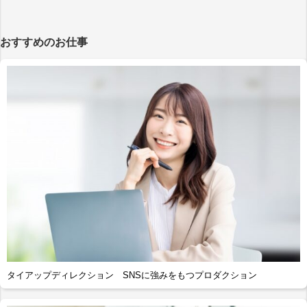
おすすめのお仕事
タイアップディレクション SNSに強みをもつプロダクション