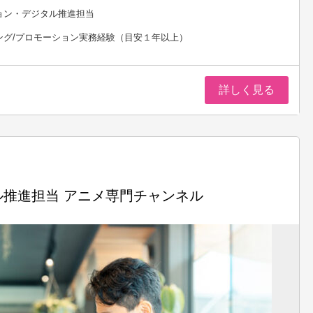
ョン・デジタル推進担当
ング/プロモーション実務経験（目安１年以上）
詳しく見る
推進担当 アニメ専門チャンネル