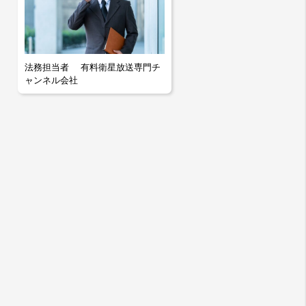
法務担当者 有料衛星放送専門チ
ャンネル会社