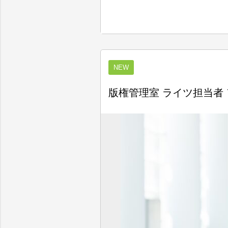
NEW
版権管理室 ライツ担当者