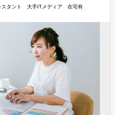
スタント 大手ITメディア 在宅有