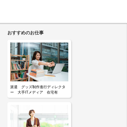
おすすめのお仕事
派遣 グッズ制作進行ディレクタ
ー 大手ITメディア 在宅有