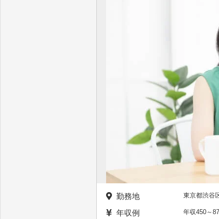
東京都渋谷区
勤務地
年収450～8
年収例