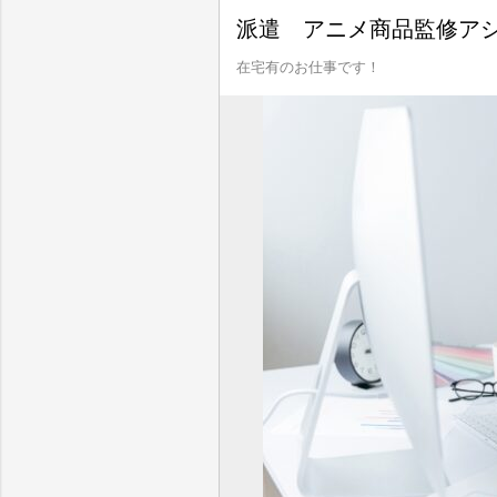
派遣 アニメ商品監修アシ
在宅有のお仕事です！