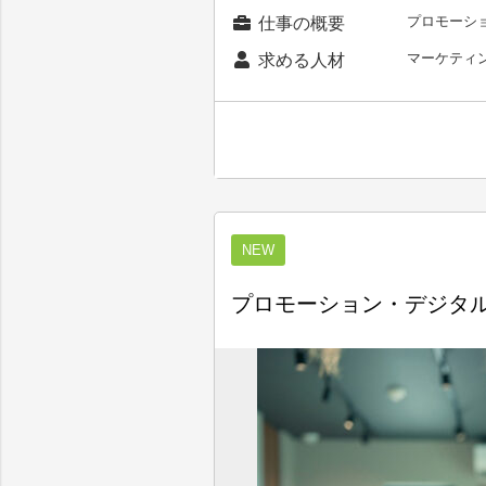
プロモーシ
仕事の概要
マーケティ
求める人材
NEW
プロモーション・デジタル