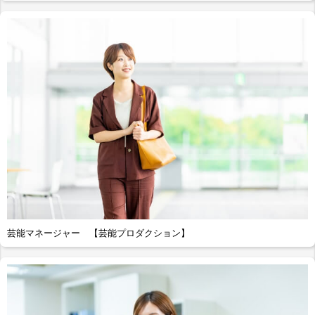
芸能マネージャー 【芸能プロダクション】