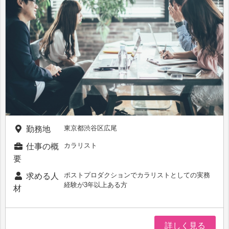
東京都渋谷区広尾
勤務地
カラリスト
仕事の概
要
ポストプロダクションでカラリストとしての実務
求める人
経験が3年以上ある方
材
詳しく見る