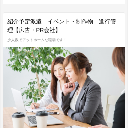
紹介予定派遣 イベント・制作物 進行管
理【広告・PR会社】
少人数でアットホームな職場です！