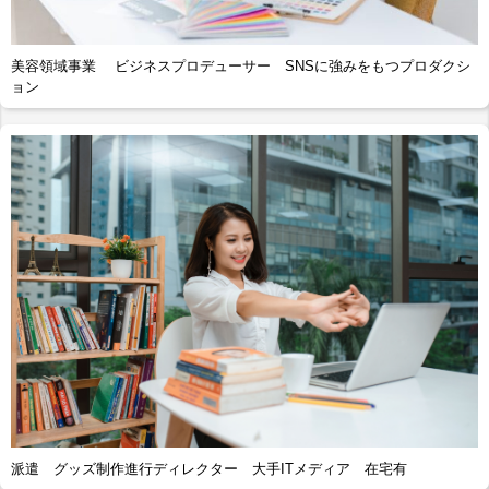
美容領域事業 ビジネスプロデューサー SNSに強みをもつプロダクシ
ョン
派遣 グッズ制作進行ディレクター 大手ITメディア 在宅有