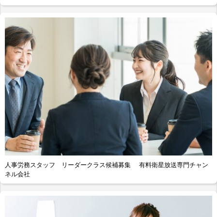
人事労務スタッフ リーダークラス候補募集 有料衛星放送専門チャン
ネル会社