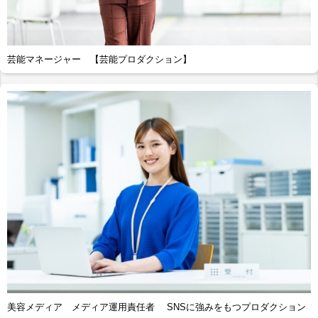
芸能マネージャー 【芸能プロダクション】
美容メディア メディア運用責任者 SNSに強みをもつプロダクション