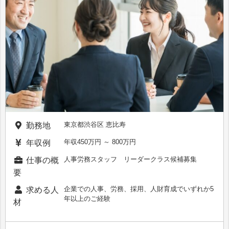
東京都渋谷区 恵比寿
勤務地
年収450万円 ～ 800万円
年収例
人事労務スタッフ リーダークラス候補募集
仕事の概
要
企業での人事、労務、採用、人財育成でいずれか5
求める人
年以上のご経験
材