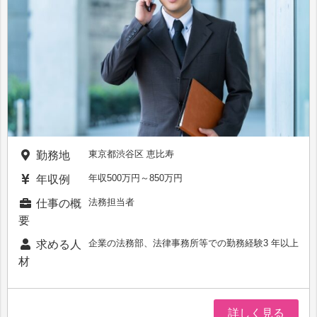
東京都渋谷区 恵比寿
勤務地
年収500万円～850万円
年収例
法務担当者
仕事の概
要
企業の法務部、法律事務所等での勤務経験3 年以上
求める人
材
詳しく見る