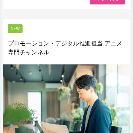
NEW
プロモーション・デジタル推進担当 アニメ
専門チャンネル