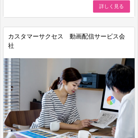
詳しく見る
カスタマーサクセス 動画配信サービス会
社