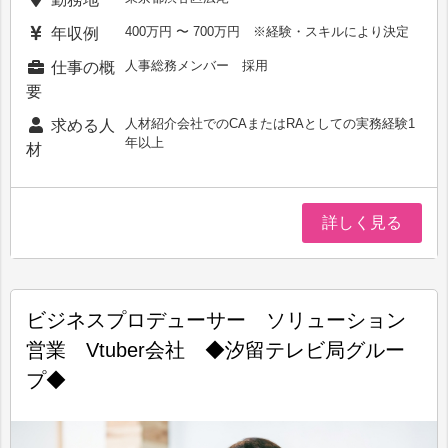
400万円 〜 700万円 ※経験・スキルにより決定
年収例
人事総務メンバー 採用
仕事の概
要
人材紹介会社でのCAまたはRAとしての実務経験1
求める人
年以上
材
詳しく見る
ビジネスプロデューサー ソリューション
営業 Vtuber会社 ◆汐留テレビ局グルー
プ◆