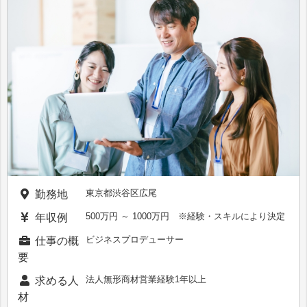
東京都渋谷区広尾
勤務地
500万円 ～ 1000万円 ※経験・スキルにより決定
年収例
ビジネスプロデューサー
仕事の概
要
法人無形商材営業経験1年以上
求める人
材