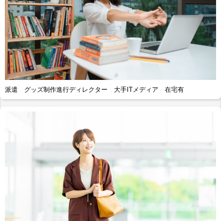
派遣 グッズ制作進行ディレクター 大手ITメディア 在宅有