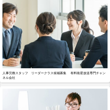
人事労務スタッフ リーダークラス候補募集 有料衛星放送専門チャン
ネル会社