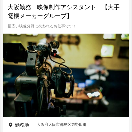
大阪勤務 映像制作アシスタント 【大手
電機メーカーグループ】
幅広い映像分野に携われるお仕事です！
大阪府大阪市都島区東野田町
勤務地