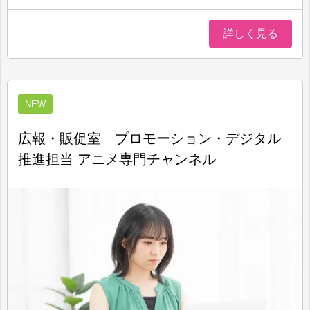
詳しく見る
NEW
広報・販促室 プロモーション・デジタル
推進担当 アニメ専門チャンネル