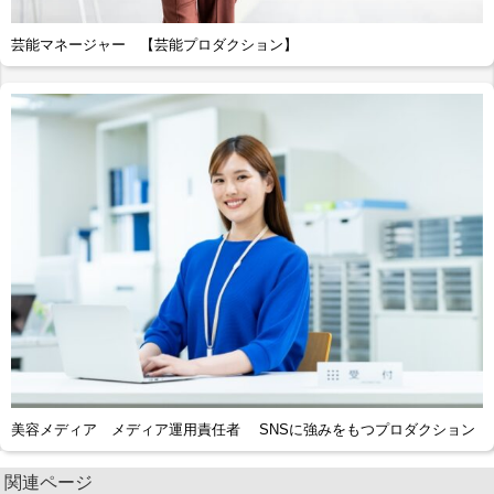
芸能マネージャー 【芸能プロダクション】
美容メディア メディア運用責任者 SNSに強みをもつプロダクション
関連ページ