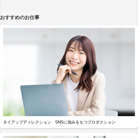
おすすめのお仕事
タイアップディレクション SNSに強みをもつプロダクション