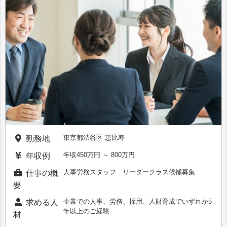
東京都渋谷区 恵比寿
勤務地
年収450万円 ～ 800万円
年収例
人事労務スタッフ リーダークラス候補募集
仕事の概
要
企業での人事、労務、採用、人財育成でいずれか5
求める人
年以上のご経験
材