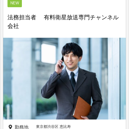
NEW
法務担当者 有料衛星放送専門チャンネル
会社
東京都渋谷区 恵比寿
勤務地