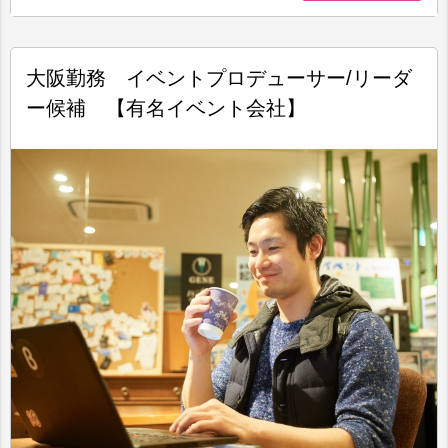
大阪勤務 イベントプロデューサー/リーダ
ー候補 【有名イベント会社】