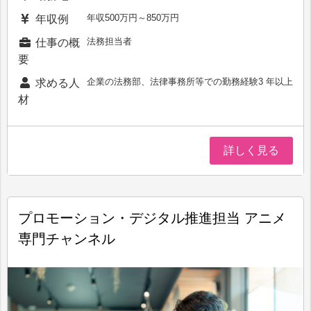
年収500万円～850万円
年収例
法務担当者
仕事の概
要
企業の法務部、法律事務所等での勤務経験3 年以上
求める人
材
詳しく見る
プロモーション・デジタル推進担当 アニメ
専門チャンネル