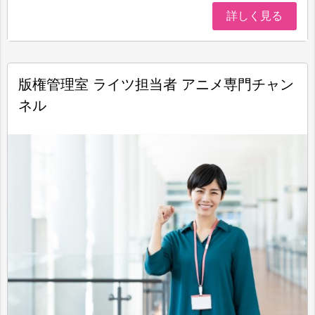
詳しく見る
版権管理室 ライツ担当者 アニメ専門チャン
ネル