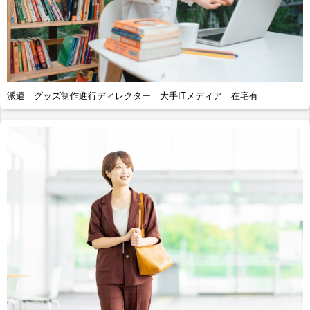
派遣 グッズ制作進行ディレクター 大手ITメディア 在宅有