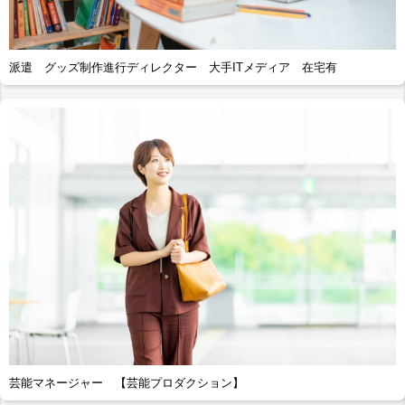
派遣 グッズ制作進行ディレクター 大手ITメディア 在宅有
芸能マネージャー 【芸能プロダクション】