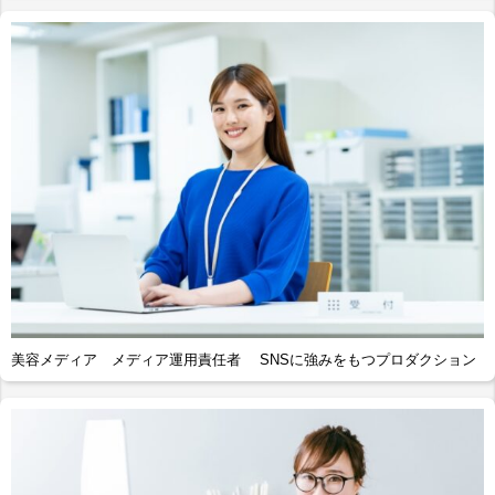
美容メディア メディア運用責任者 SNSに強みをもつプロダクション