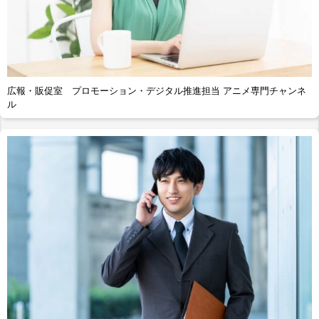
広報・販促室 プロモーション・デジタル推進担当 アニメ専門チャンネ
ル