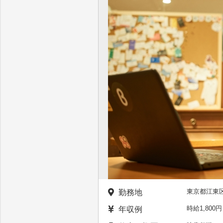
東京都江東
勤務地
時給1,80
年収例