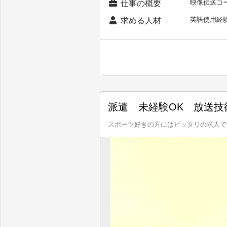
映像伝送コ
仕事の概要
英語使用経
求める人材
派遣 未経験OK 放送技
スポーツ好きの方にはピッタリの求人で