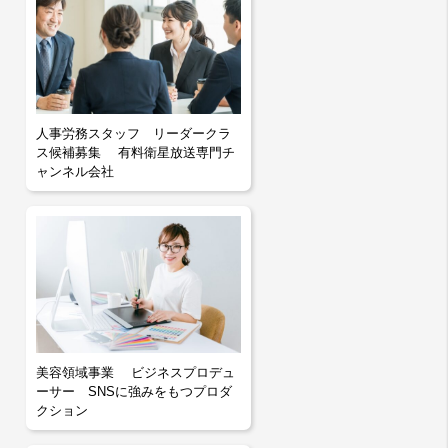
人事労務スタッフ リーダークラ
ス候補募集 有料衛星放送専門チ
ャンネル会社
美容領域事業 ビジネスプロデュ
ーサー SNSに強みをもつプロダ
クション