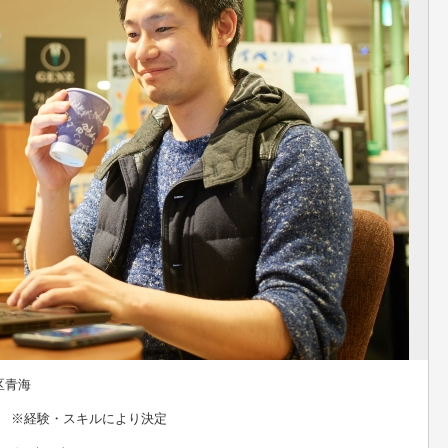
区青海
0円 ※経験・スキルにより決定