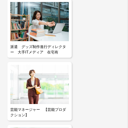
派遣 グッズ制作進行ディレクタ
ー 大手ITメディア 在宅有
芸能マネージャー 【芸能プロダ
クション】