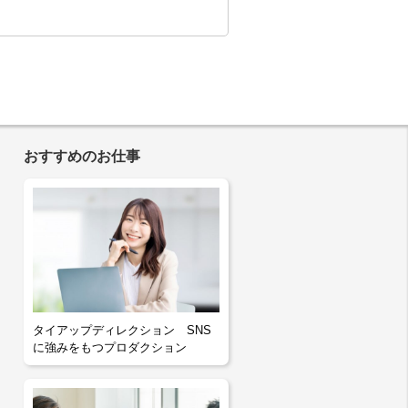
おすすめのお仕事
タイアップディレクション SNS
に強みをもつプロダクション