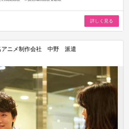
詳しく見る
名アニメ制作会社 中野 派遣