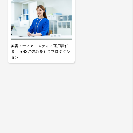
美容メディア メディア運用責任
者 SNSに強みをもつプロダクシ
ョン