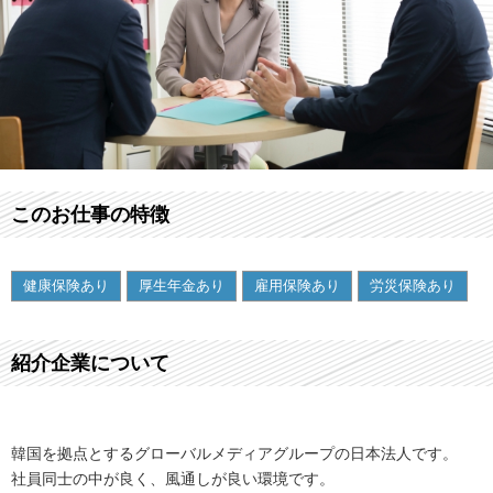
このお仕事の特徴
健康保険あり
厚生年金あり
雇用保険あり
労災保険あり
紹介企業について
韓国を拠点とするグローバルメディアグループの日本法人です。
社員同士の中が良く、風通しが良い環境です。