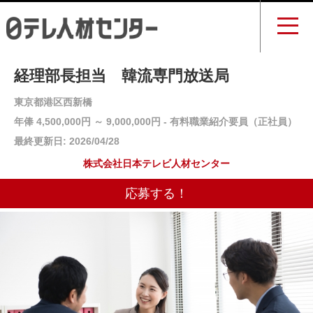
経理部長担当 韓流専門放送局
東京都港区西新橋
年俸 4,500,000円 ～ 9,000,000円 - 有料職業紹介要員（正社員）
最終更新日: 2026/04/28
株式会社日本テレビ人材センター
応募する！