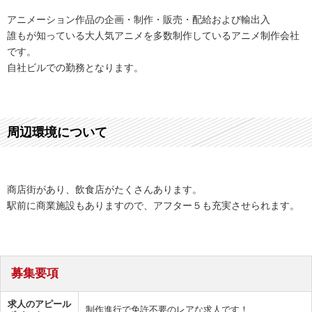
アニメーション作品の企画・制作・販売・配給および輸出入
誰もが知っている大人気アニメを多数制作しているアニメ制作会社
です。
自社ビルでの勤務となります。
周辺環境について
商店街があり、飲食店がたくさんあります。
駅前に商業施設もありますので、アフター５も充実させられます。
募集要項
求人のアピール
制作進行で免許不要のレアな求人です！