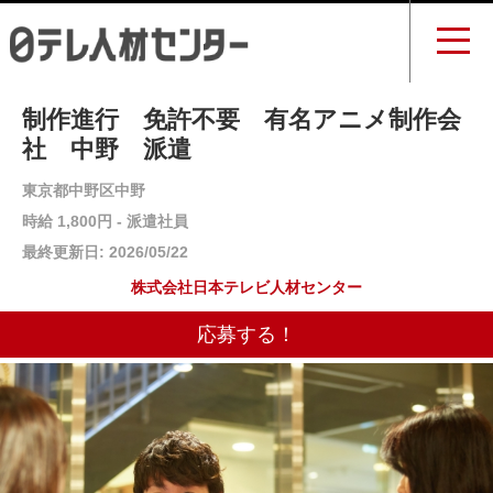
制作進行 免許不要 有名アニメ制作会
社 中野 派遣
東京都中野区中野
時給 1,800円 - 派遣社員
最終更新日: 2026/05/22
株式会社日本テレビ人材センター
応募する！