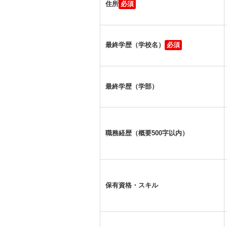
住所
最終学歴（学校名）
最終学歴（学部）
職務経歴（概要500字以内）
保有資格・スキル