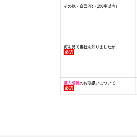
その他・自己PR（150字以内）
何を見て当社を知りましたか
個人情報
のお取扱いについて