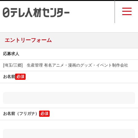
エントリーフォーム
応募求人
[埼玉/三郷] 生産管理 有名アニメ・漫画のグッズ・イベント制作会社
お名前
お名前（フリガナ）