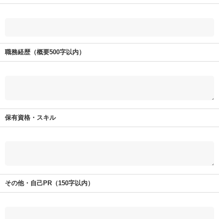
職務経歴（概要500字以内）
保有資格・スキル
その他・自己PR（150字以内）