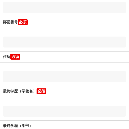
郵便番号
住所
最終学歴（学校名）
最終学歴（学部）