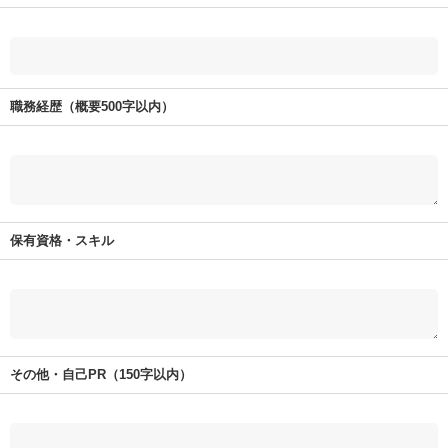
職務経歴（概要500字以内）
保有資格・スキル
その他・自己PR（150字以内）