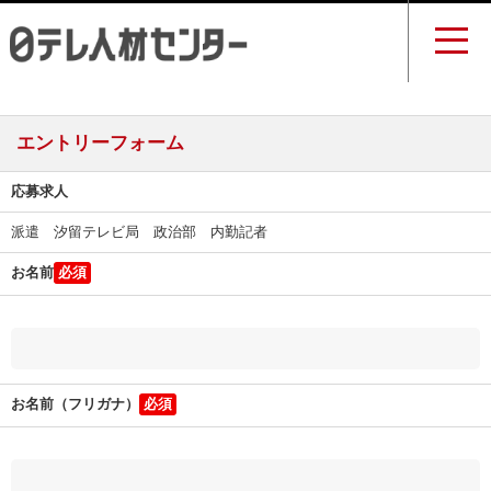
エントリーフォーム
応募求人
派遣 汐留テレビ局 政治部 内勤記者
お名前
お名前（フリガナ）