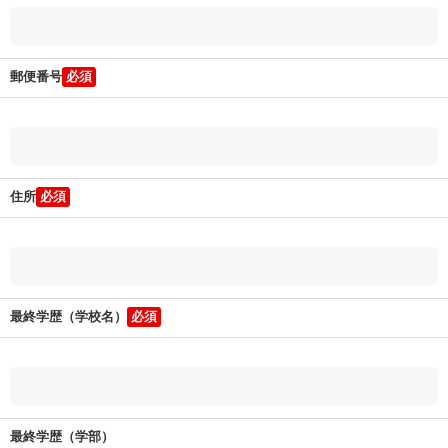
郵便番号
住所
最終学歴（学校名）
最終学歴（学部）